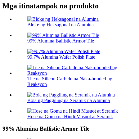
Mga itinatampok na produkto
Bloke ng Heksagonal na Alumina
99% Alumina Ballistic Armor Tile
99.7% Alumina Wafer Polish Plate
Tile na Silicon Carbide na Naka-bonded ng
Reaksyon
Bola ng Paggiling na Seramik na Alumina
Hose na Goma na Hindi Masuot at Seramik
99% Alumina Ballistic Armor Tile