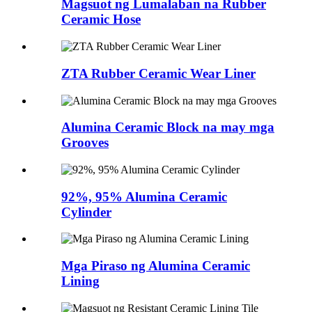
Magsuot ng Lumalaban na Rubber
Ceramic Hose
ZTA Rubber Ceramic Wear Liner
Alumina Ceramic Block na may mga
Grooves
92%, 95% Alumina Ceramic
Cylinder
Mga Piraso ng Alumina Ceramic
Lining