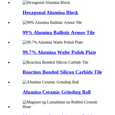
Hexagonal Alumina Block
99% Alumina Ballistic Armor Tile
99.7% Alumina Wafer Polish Plate
Reaction Bonded Silicon Carbide Tile
Alumina Ceramic Grinding Ball