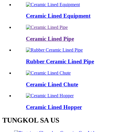
Ceramic Lined Equipment
Ceramic Lined Pipe
Rubber Ceramic Lined Pipe
Ceramic Lined Chute
Ceramic Lined Hopper
TUNGKOL SA
US