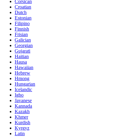
Corsican
Croatian
Dutch
Estonian
Filipino
Finnish
Frisian
Galician
Georgian
Gujarati
Haitian
Hausa
Hawaiian
Hebrew
Hmong
Hungarian
Icelandic
Igbo
Javanese
Kannada
Kazakh
Khmer
Kurdish
Kyrgyz
Latin