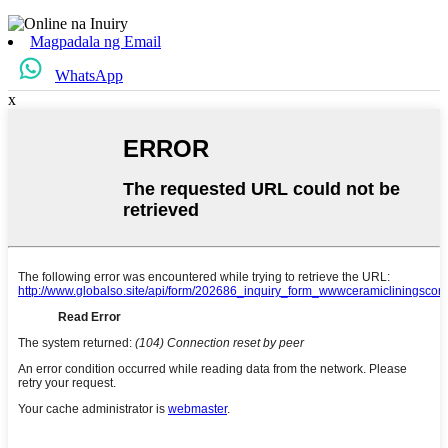
Magpadala ng Email
WhatsApp
x