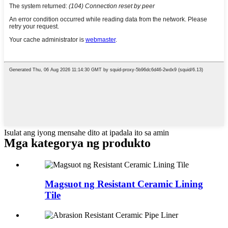
Isulat ang iyong mensahe dito at ipadala ito sa amin
Mga kategorya ng produkto
Magsuot ng Resistant Ceramic Lining
Tile