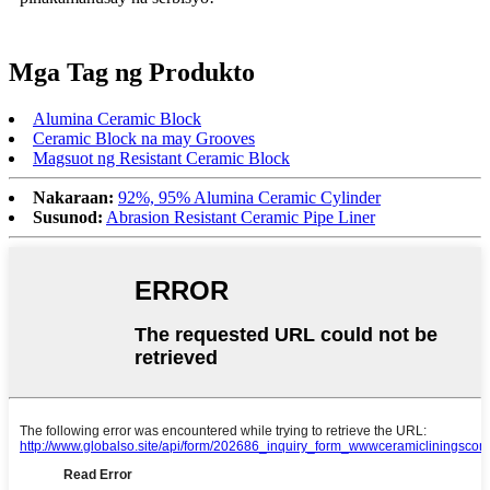
Mga Tag ng Produkto
Alumina Ceramic Block
Ceramic Block na may Grooves
Magsuot ng Resistant Ceramic Block
Nakaraan:
92%, 95% Alumina Ceramic Cylinder
Susunod:
Abrasion Resistant Ceramic Pipe Liner